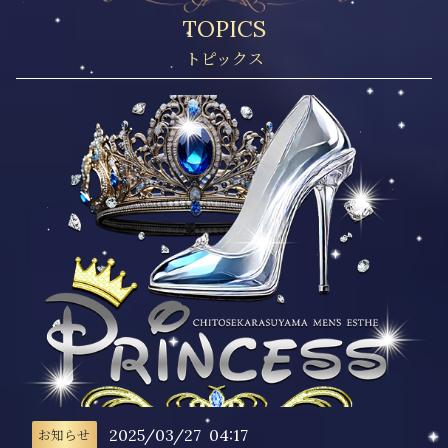
TOPICS
2025/03/27
04:17
お知らせ