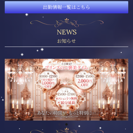
出勤情報一覧はこちら
NEWS